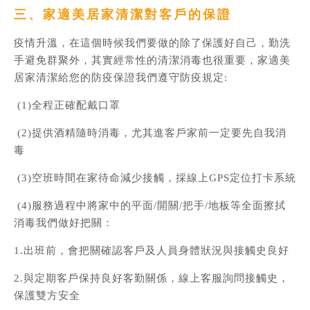
三、家適美居家清潔對客戶的保證
疫情升溫，在這個時候我們要做的除了保護好自己，勤洗
手避免群聚外，其實經常性的清潔消毒也很重要，家適美
居家清潔給您的防疫保證我們遵守防疫規定:
(1)全程正確配戴口罩
(2)提供酒精隨時消毒，尤其進客戶家前一定要先自我消
毒
(3)空班時間在家待命減少接觸，採線上GPS定位打卡系統
(4)服務過程中將家中的平面/開關/把手/地板等全面擦拭
消毒我們做好把關：
1.出班前，會把關確認客戶及人員身體狀況與接觸史良好
2.與定期客戶保持良好客勤關係，線上客服詢問接觸史，
保護雙方安全