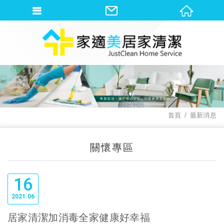
首頁
最新消息
關懷專區
16
2021
06
居家清潔加消毒全家健康好幸福