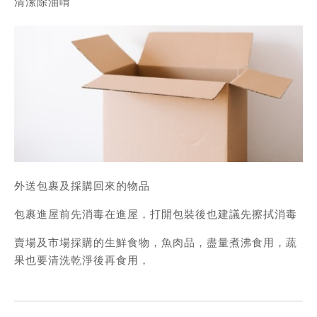
清潔除油唷
外送包裹及採購回來的物品
包裹進屋前先消毒在進屋，打開包裝後也建議先擦拭消毒
賣場及市場採購的生鮮食物，魚肉品，盡量煮沸食用，蔬
果也要清洗乾淨後再食用，