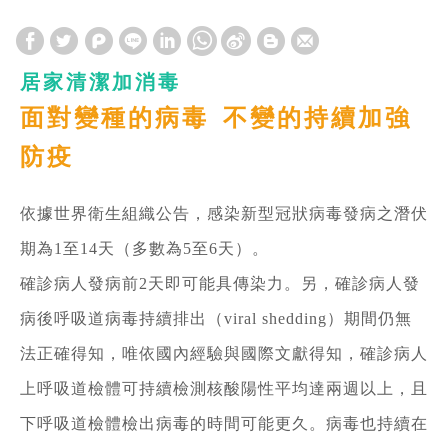
居家清潔加消毒
面對變種的病毒 不變的持續加強
防疫
依據世界衛生組織公告，感染新型冠狀病毒發病之潛伏
期為1至14天（多數為5至6天）。
確診病人發病前2天即可能具傳染力。另，確診病人發
病後呼吸道病毒持續排出（viral shedding）期間仍無
法正確得知，唯依國內經驗與國際文獻得知，確診病人
上呼吸道檢體可持續檢測核酸陽性平均達兩週以上，且
下呼吸道檢體檢出病毒的時間可能更久。病毒也持續在