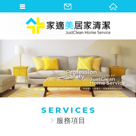
SERVICES
服務項目