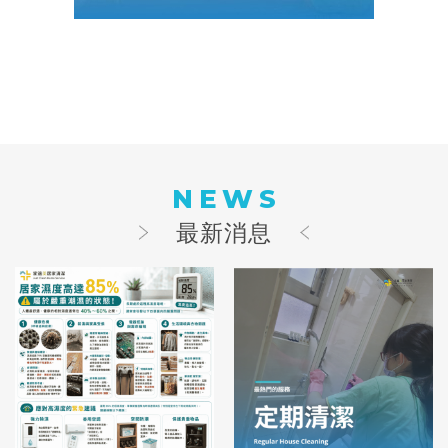
NEWS
最新消息