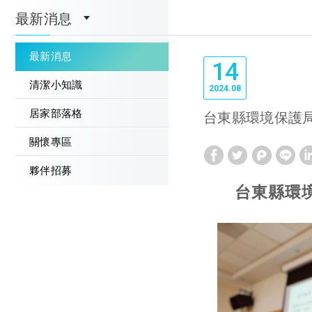
最新消息
最新消息
14
清潔小知識
2024
08
居家部落格
台東縣環境保護
關懷專區
夥伴招募
台東縣環