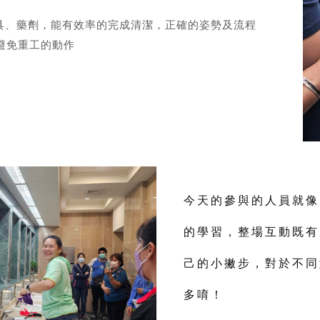
工具、藥劑，能有效率的完成清潔，正確的姿勢及流程
避免重工的動作
今天的參與的人員就像
的學習，整場互動既有
己的小撇步，對於不同
多唷！