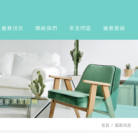
服務項目
聯絡我們
常見問題
服務實績
首頁
最新消息