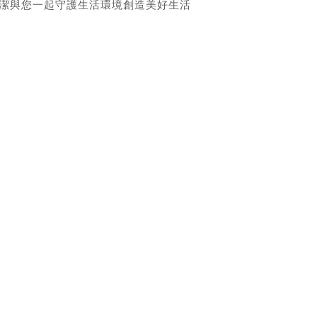
潔與您一起守護生活環境創造美好生活