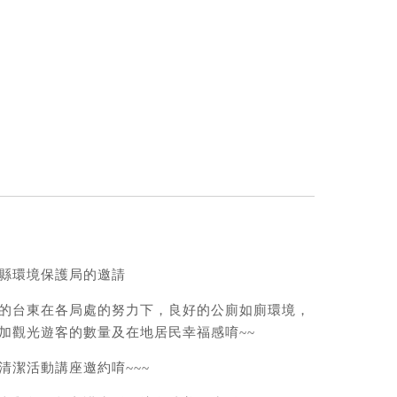
縣環境保護局的邀請
的台東在各局處的努力下，良好的公廁如廁環境，
加觀光遊客的數量及在地居民幸福感唷~~
清潔活動講座邀約唷~~~