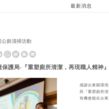
最新消息
局公廁清掃活動
境保護局-『重塑廁所清潔，再現職人精神
感謝台東縣環境
與『重塑廁所清
有機會能在台東