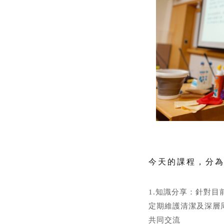
今天的課程，分
1.知識分享：針對
定期維護清潔及深層
共同交流