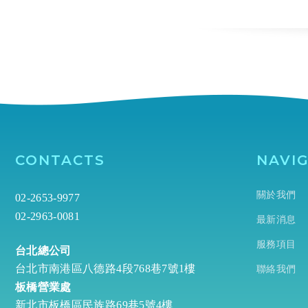
CONTACTS
NAVI
關於我們
02-2653-9977
02-2963-0081
最新消息
服務項目
台北總公司
台北市南港區八德路4段768巷7號1樓
聯絡我們
板橋營業處
新北市板橋區民族路69巷5號4樓