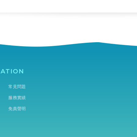
GATION
常見問題
服務實績
免責聲明