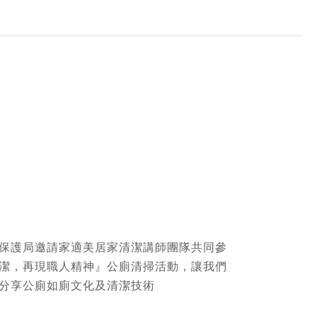
』
保護局邀請家適美居家清潔講師團隊共同參
潔，再現職人精神』公廁清掃活動，讓我們
分享公廁如廁文化及清潔技術