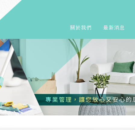
關於我們
最新消息