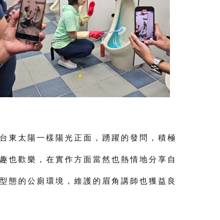
台東太陽一樣陽光正面，踴躍的發問，積極
趣也歡樂，在實作方面當然也熱情地分享自
型態的公廁環境，維護的眉角講師也獲益良