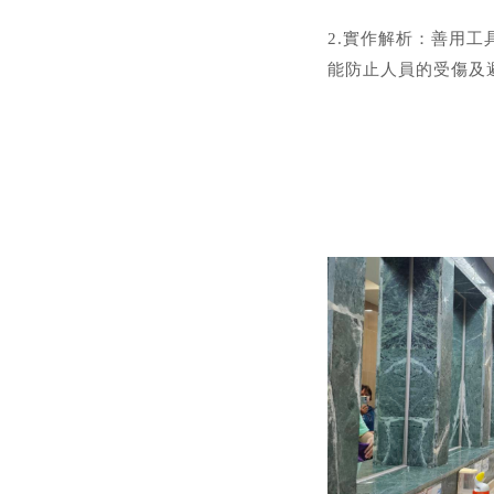
2.實作解析：善用
能防止人員的受傷及